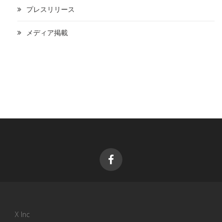
プレスリリース
メディア掲載
X Inc