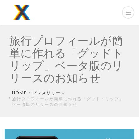
旅行プロフィールが簡
単に作れる「グッドト
リップ」ベータ版のリ
リースのお知らせ
HOME
プレスリリース
旅行プロフィールが簡単に作れる「グッドトリップ」
ベータ版のリリースのお知らせ