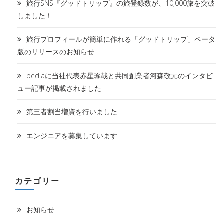
旅行SNS『グッドトリップ』の旅登録数が、10,000旅を突破
しました！
旅行プロフィールが簡単に作れる「グッドトリップ」ベータ
版のリリースのお知らせ
pediaに当社代表赤星琢哉と共同創業者河森敬元のインタビ
ュー記事が掲載されました
第三者割当増資を行いました
エンジニアを募集しています
カテゴリー
お知らせ