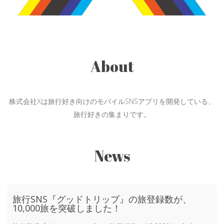
About
株式会社Xは旅行好き向けのモバイルSNSアプリを開発している、
旅行好きの集まりです。
News
旅行SNS『グッドトリップ』の旅登録数が、
10,000旅を突破しました！