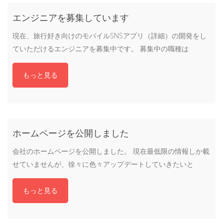
エンジニアを募集しています
現在、旅行好き向けのモバイルSNSアプリ（詳細）の開発をし
ていただけるエンジニアを募集中です。 募集中の職種は
もっと見る
ホームページを公開しました
会社のホームページを公開しました。 現在最低限の情報しか載
せていませんが、徐々に色々アップデートしていきたいと
もっと見る