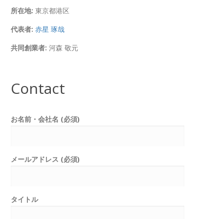
所在地:
東京都港区
代表者:
赤星 琢哉
共同創業者:
河森 敬元
Contact
お名前・会社名 (必須)
メールアドレス (必須)
タイトル