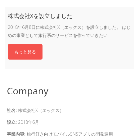
株式会社Xを設立しました
2018年6月8日に株式会社X（エックス）を設立しました。 はじ
めの事業として旅行系のサービスを作っていきたい
もっと見る
Company
社名:
株式会社X（エックス）
設立:
2018年6月
事業内容:
旅行好き向けモバイルSNSアプリの開発運用