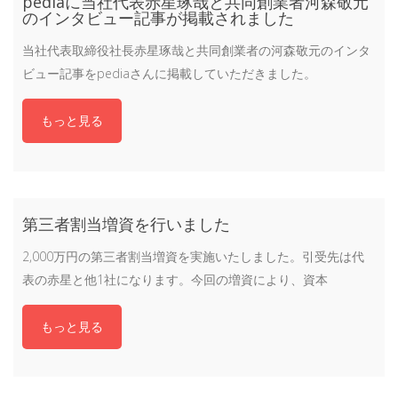
pediaに当社代表赤星琢哉と共同創業者河森敬元
のインタビュー記事が掲載されました
当社代表取締役社長赤星琢哉と共同創業者の河森敬元のインタ
ビュー記事をpediaさんに掲載していただきました。
もっと見る
第三者割当増資を行いました
2,000万円の第三者割当増資を実施いたしました。引受先は代
表の赤星と他1社になります。今回の増資により、資本
もっと見る