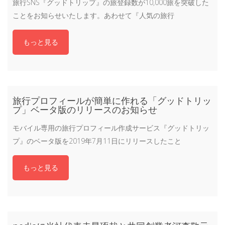
旅行SNS『グッドトリップ』の旅登録数が10,000旅を突破した
ことをお知らせいたします。あわせて『人気の旅行
もっと見る
旅行プロフィールが簡単に作れる「グッドトリッ
プ」ベータ版のリリースのお知らせ
モバイル専用の旅行プロフィール作成サービス『グッドトリッ
プ』のベータ版を2019年7月11日にリリースしたこと
もっと見る